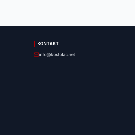
KONTAKT
info@kostolac.net