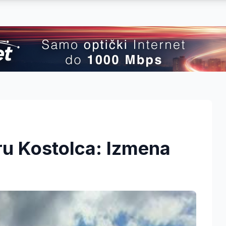
ru Kostolca: Izmena