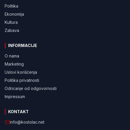
Politika
Ekonomija
Kultura
Zabava
INFORMACIJE
O nama
Marketing
Uslovi korišćenja
Politika privatnosti
Odricanje od odgovornosti
Impressum
KONTAKT
info@kostolac.net