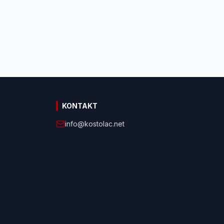
KONTAKT
info@kostolac.net