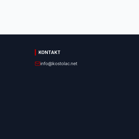
KONTAKT
info@kostolac.net